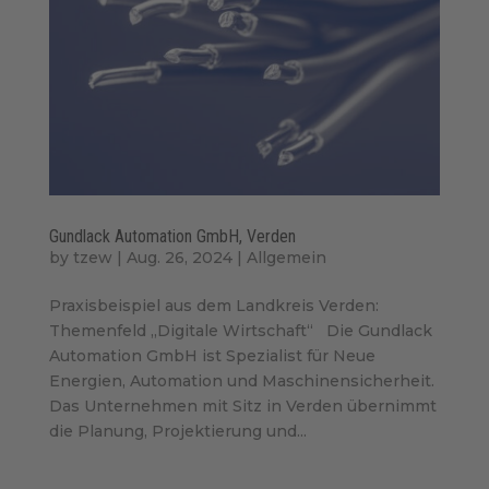
Gundlack Automation GmbH, Verden
by
tzew
|
Aug. 26, 2024
|
Allgemein
Praxisbeispiel aus dem Landkreis Verden:
Themenfeld „Digitale Wirtschaft“ Die Gundlack
Automation GmbH ist Spezialist für Neue
Energien, Automation und Maschinensicherheit.
Das Unternehmen mit Sitz in Verden übernimmt
die Planung, Projektierung und...