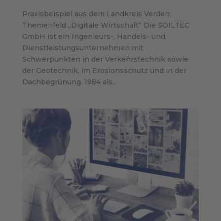
Praxisbeispiel aus dem Landkreis Verden:
Themenfeld „Digitale Wirtschaft“ Die SOILTEC
GmbH ist ein Ingenieurs-, Handels- und
Dienstleistungsunternehmen mit
Schwerpunkten in der Verkehrstechnik sowie
der Geotechnik, im Erosionsschutz und in der
Dachbegrünung. 1984 als...