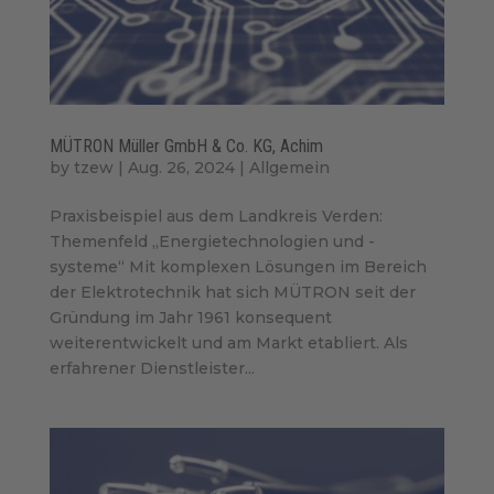
MÜTRON Müller GmbH & Co. KG, Achim
by
tzew
|
Aug. 26, 2024
|
Allgemein
Praxisbeispiel aus dem Landkreis Verden:
Themenfeld „Energietechnologien und -
systeme“ Mit komplexen Lösungen im Bereich
der Elektrotechnik hat sich MÜTRON seit der
Gründung im Jahr 1961 konsequent
weiterentwickelt und am Markt etabliert. Als
erfahrener Dienstleister...