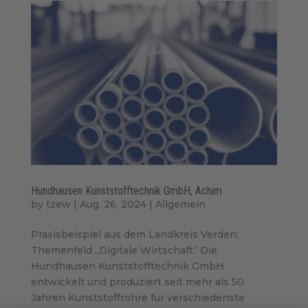
Hundhausen Kunststofftechnik GmbH, Achim
by
tzew
|
Aug. 26, 2024
|
Allgemein
Praxisbeispiel aus dem Landkreis Verden:
Themenfeld „Digitale Wirtschaft“ Die
Hundhausen Kunststofftechnik GmbH
entwickelt und produziert seit mehr als 50
Jahren Kunststoffrohre für verschiedenste