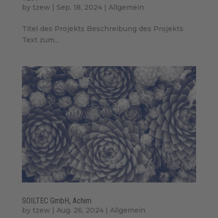
by
tzew
|
Sep. 18, 2024
|
Allgemein
Titel des Projekts Beschreibung des Projekts
Text zum...
SOILTEC GmbH, Achim
by
tzew
|
Aug. 26, 2024
|
Allgemein